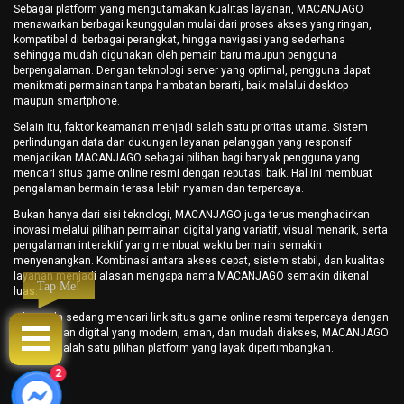
Sebagai platform yang mengutamakan kualitas layanan, MACANJAGO
menawarkan berbagai keunggulan mulai dari proses akses yang ringan,
kompatibel di berbagai perangkat, hingga navigasi yang sederhana
sehingga mudah digunakan oleh pemain baru maupun pengguna
berpengalaman. Dengan teknologi server yang optimal, pengguna dapat
menikmati permainan tanpa hambatan berarti, baik melalui desktop
maupun smartphone.
Selain itu, faktor keamanan menjadi salah satu prioritas utama. Sistem
perlindungan data dan dukungan layanan pelanggan yang responsif
menjadikan MACANJAGO sebagai pilihan bagi banyak pengguna yang
mencari situs game online resmi dengan reputasi baik. Hal ini membuat
pengalaman bermain terasa lebih nyaman dan terpercaya.
Bukan hanya dari sisi teknologi, MACANJAGO juga terus menghadirkan
inovasi melalui pilihan permainan digital yang variatif, visual menarik, serta
pengalaman interaktif yang membuat waktu bermain semakin
menyenangkan. Kombinasi antara akses cepat, sistem stabil, dan kualitas
layanan menjadi alasan mengapa nama MACANJAGO semakin dikenal
Tap Me!
luas.
Jika Anda sedang mencari link situs game online resmi terpercaya dengan
pengalaman digital yang modern, aman, dan mudah diakses, MACANJAGO
menjadi salah satu pilihan platform yang layak dipertimbangkan.
2