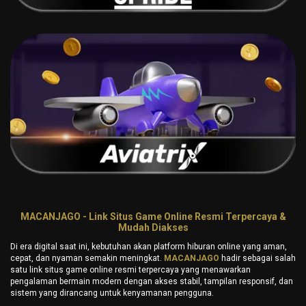
MACANJAGO - Link Situs Game Online Resmi Terpercaya &
Mudah Diakses
Di era digital saat ini, kebutuhan akan platform hiburan online yang aman,
cepat, dan nyaman semakin meningkat.
MACANJAGO
hadir sebagai salah
satu link situs game online resmi terpercaya yang menawarkan
pengalaman bermain modern dengan akses stabil, tampilan responsif, dan
sistem yang dirancang untuk kenyamanan pengguna.