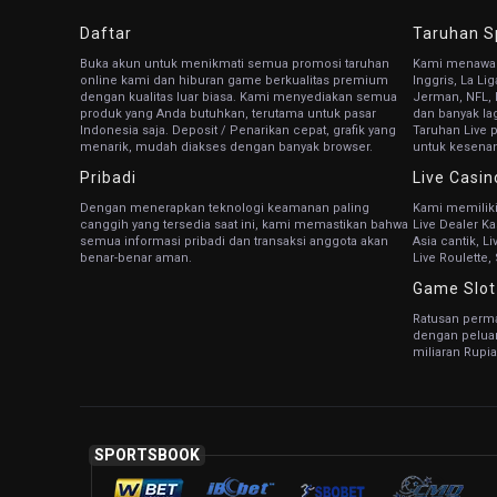
Daftar
Taruhan S
Buka akun untuk menikmati semua promosi taruhan
Kami menawar
online kami dan hiburan game berkualitas premium
Inggris, La Li
dengan kualitas luar biasa. Kami menyediakan semua
Jerman, NFL, 
produk yang Anda butuhkan, terutama untuk pasar
dan banyak la
Indonesia saja. Deposit / Penarikan cepat, grafik yang
Taruhan Live 
menarik, mudah diakses dengan banyak browser.
untuk kesena
Pribadi
Live Casin
Dengan menerapkan teknologi keamanan paling
Kami memiliki
canggih yang tersedia saat ini, kami memastikan bahwa
Live Dealer K
semua informasi pribadi dan transaksi anggota akan
Asia cantik, L
benar-benar aman.
Live Roulette
Game Slot
Ratusan perma
dengan pelua
miliaran Rupia
SPORTSBOOK