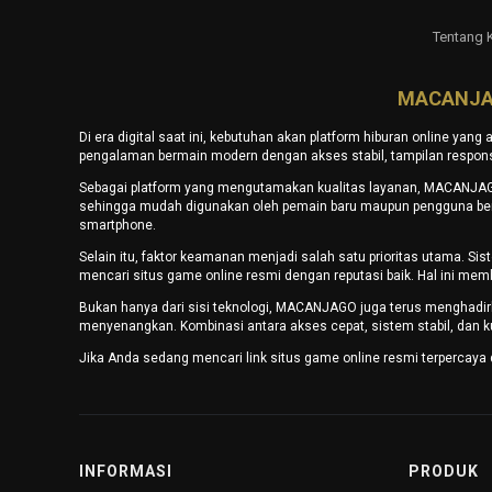
Tentang 
MACANJAGO
Di era digital saat ini, kebutuhan akan platform hiburan online y
pengalaman bermain modern dengan akses stabil, tampilan respon
Sebagai platform yang mengutamakan kualitas layanan, MACANJAGO 
sehingga mudah digunakan oleh pemain baru maupun pengguna berp
smartphone.
Selain itu, faktor keamanan menjadi salah satu prioritas utama.
mencari situs game online resmi dengan reputasi baik. Hal ini me
Bukan hanya dari sisi teknologi, MACANJAGO juga terus menghadirka
menyenangkan. Kombinasi antara akses cepat, sistem stabil, dan
Jika Anda sedang mencari link situs game online resmi terpercay
INFORMASI
PRODUK