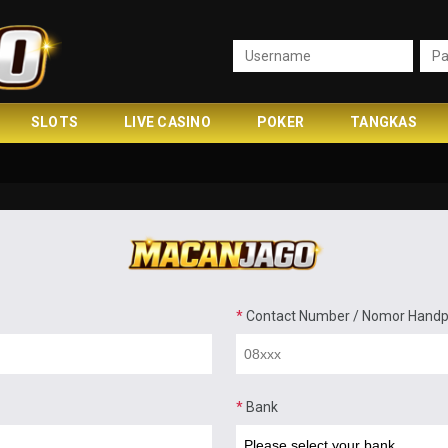
SLOTS
LIVE CASINO
POKER
TANGKAS
*
Contact Number / Nomor Hand
*
Bank