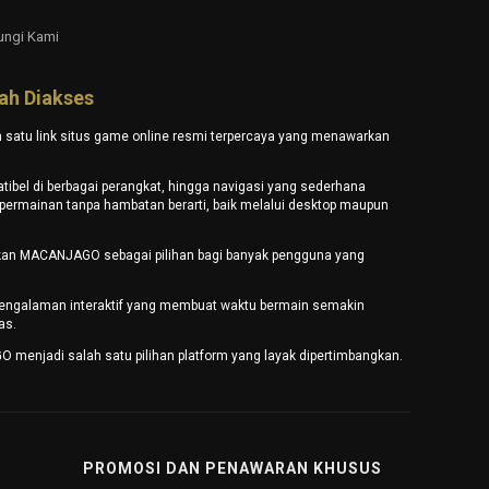
ngi Kami
ah Diakses
h satu link situs game online resmi terpercaya yang menawarkan
bel di berbagai perangkat, hingga navigasi yang sederhana
ermainan tanpa hambatan berarti, baik melalui desktop maupun
dikan MACANJAGO sebagai pilihan bagi banyak pengguna yang
ta pengalaman interaktif yang membuat waktu bermain semakin
as.
menjadi salah satu pilihan platform yang layak dipertimbangkan.
PROMOSI DAN PENAWARAN KHUSUS