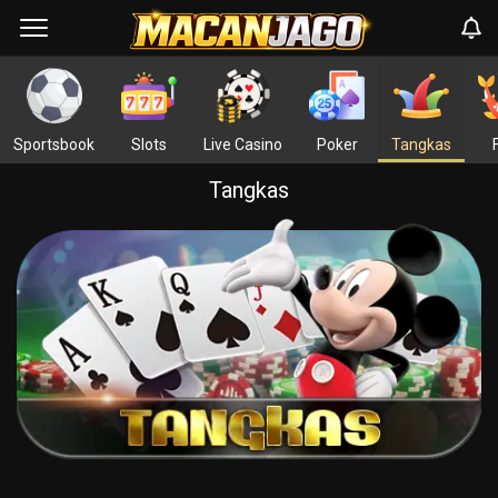
Sportsbook
Slots
Live Casino
Poker
Tangkas
Tangkas