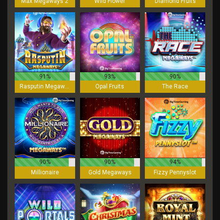
Max Megaways 2
Wild Flower
Diamond Fruits
91%
93%
90%
Rasputin Megaways
Opal Fruits
The Race
90%
90%
94%
Millionaire
Gold Megaways
Fizzy Pennyslot