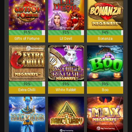
91%
92%
94%
Gifts of Fortune
Lil Devil
Bonanza
92%
93%
93%
Extra Chilli
White Rabbit
Boo