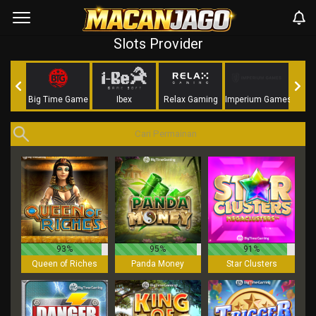
Slots Provider
ay
Big Time Game
Ibex
Relax Gaming
Imperium Games
Ne
93%
95%
91%
Queen of Riches
Panda Money
Star Clusters