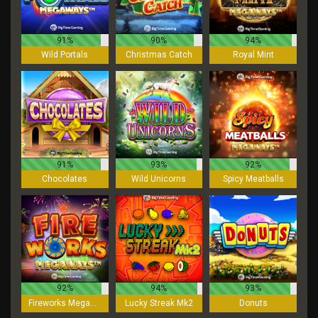
91%
90%
94%
Wild Portals
Christmas Catch
Royal Mint
91%
93%
92%
Chocolates
Wild Unicorns
Spicy Meatballs
92%
94%
93%
Fireworks Megaways
Lucky Streak Mk2
Donuts