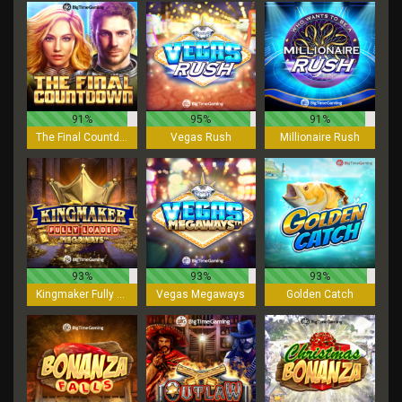
91%
95%
91%
The Final Countdown
Vegas Rush
Millionaire Rush
93%
93%
93%
Kingmaker Fully Loaded
Vegas Megaways
Golden Catch