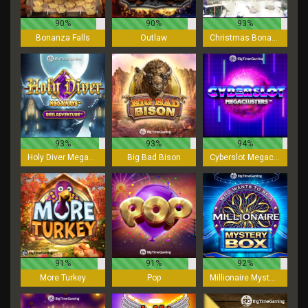
90%
90%
93%
Bonanza Falls
Outlaw
Christmas Bonanza
93%
93%
94%
Holy Diver Megaways
Big Bad Bison
Cyberslot Megaclusters
91%
91%
92%
More Turkey
Pop
Millionaire Mystery Box