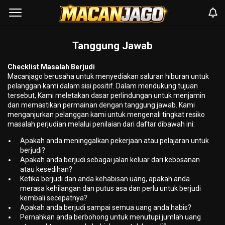
Tanggung Jawab
Checklist Masalah Berjudi
Macanjago berusaha untuk menyediakan saluran hiburan untuk
pelanggan kami dalam sisi positif. Dalam mendukung tujuan
tersebut, Kami meletakan dasar perlindungan untuk menjamin
dan memastikan permainan dengan tanggung jawab. Kami
menganjurkan pelanggan kami untuk mengenali tingkat resiko
masalah perjudian melalui penilaian dari daftar dibawah ini:
Apakah anda meninggalkan pekerjaan atau pelajaran untuk
berjudi?
Apakah anda berjudi sebagai jalan keluar dari kebosanan
atau kesedihan?
Ketika berjudi dan anda kehabisan uang, apakah anda
merasa kehilangan dan putus asa dan perlu untuk berjudi
kembali secepatnya?
Apakah anda berjudi sampai semua uang anda habis?
Pernahkan anda berbohong untuk menutupi jumlah uang