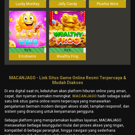
Lucky MonKey
Jelly Candy
Plushie Wins
95%
93%
Emotiwins
Wealthy Frog
MACANJAGO - Link Situs Game Online Resmi Terpercaya &
Mudah Diakses
Di era digital saat ini, kebutuhan akan platform hiburan online yang aman,
cepat, dan nyaman semakin meningkat.
MACANJAGO
hadir sebagai salah
satu link situs game online resmi terpercaya yang menawarkan
pengalaman bermain modern dengan akses stabil, tampilan responsif, dan
sistem yang dirancang untuk kenyamanan pengguna.
Sebagai platform yang mengutamakan kualitas layanan, MACANJAGO
menawarkan berbagai keunggulan mulai dari proses akses yang ringan,
kompatibel di berbagai perangkat, hingga navigasi yang sederhana