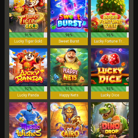
91%
98%
95%
Lucky Tiger Gold
Sweet Burst
Lucky Fortune Tree
92%
91%
93%
Lucky Panda
Happy Nets
Lucky Dice