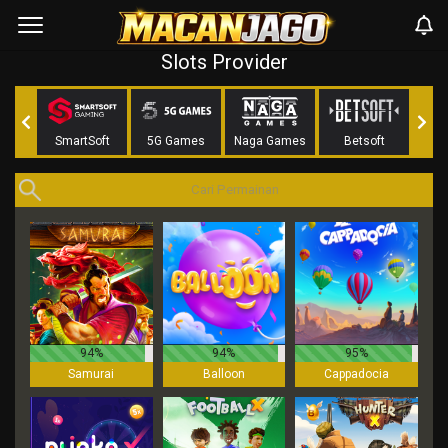
Slots Provider
in
SmartSoft
5G Games
Naga Games
Betsoft
Drag
94%
94%
95%
Samurai
Balloon
Cappadocia