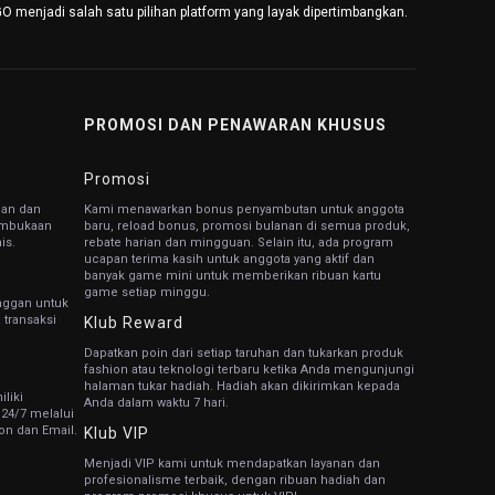
menjadi salah satu pilihan platform yang layak dipertimbangkan.
PROMOSI DAN PENAWARAN KHUSUS
Promosi
han dan
Kami menawarkan bonus penyambutan untuk anggota
pembukaan
baru, reload bonus, promosi bulanan di semua produk,
is.
rebate harian dan mingguan. Selain itu, ada program
ucapan terima kasih untuk anggota yang aktif dan
banyak game mini untuk memberikan ribuan kartu
game setiap minggu.
nggan untuk
transaksi
Klub Reward
Dapatkan poin dari setiap taruhan dan tukarkan produk
fashion atau teknologi terbaru ketika Anda mengunjungi
halaman tukar hadiah. Hadiah akan dikirimkan kepada
liki
Anda dalam waktu 7 hari.
 24/7 melalui
pon dan Email.
Klub VIP
Menjadi VIP kami untuk mendapatkan layanan dan
profesionalisme terbaik, dengan ribuan hadiah dan