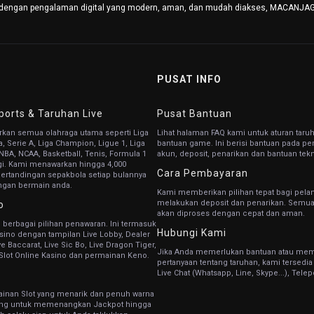
a dengan pengalaman digital yang modern, aman, dan mudah diakses, MACANJAGO 
PUSAT INFO
ports & Taruhan Live
Pusat Bantuan
kan semua olahraga utama seperti Liga
Lihat halaman FAQ kami untuk aturan taru
ga, Serie A, Liga Champion, Ligue 1, Liga
bantuan game. Ini berisi bantuan pada 
NBA, NCAA, Basketball, Tenis, Formula 1
akun, deposit, penarikan dan bantuan tekn
gi. Kami menawarkan hingga 4,000
Cara Pembayaran
pertandingan sepakbola setiap bulannya
ngan bermain anda.
Kami memberikan pilihan tepat bagi pela
melakukan deposit dan penarikan. Semua 
o
akan diproses dengan cepat dan aman.
 berbagai pilihan penawaran. Ini termasuk
Hubungi Kami
asino dengan tampilan Live Lobby, Dealer
ive Baccarat, Live Sic Bo, Live Dragon Tiger,
Jika Anda memerlukan bantuan atau memi
, Slot Online Kasino dan permainan Keno.
pertanyaan tentang taruhan, kami tersedia
Live Chat (Whatsapp, Line, Skype...), Tele
inan Slot yang menarik dan penuh warna
ng untuk memenangkan Jackpot hingga