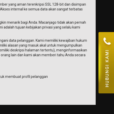
umber yang aman terenkripsi SSL 128-bit dan disimpan
Akses internal ke semua data akan sangat terbatas
in menarik bagi Anda. Macanjago tidak akan pernah
 adalah tujuan kebijakan privasi yang selalu kami
ani data pelanggan. Kami memiliki kewajiban hukum
iliki alasan yang masuk akal untuk mengumpulkan
miliki deskripsi halaman tertentu), menginformasikan
 orang lain dan kami akan memberi tahu Anda secara
tuk membuat profil pelanggan