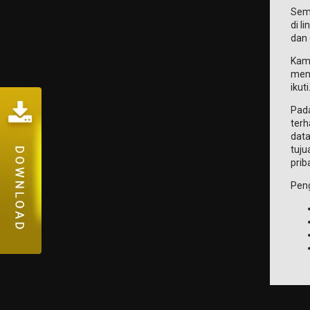
Semu
di l
dan 
Kami
meng
ikuti
Pada
terh
data
tuju
prib
Peng