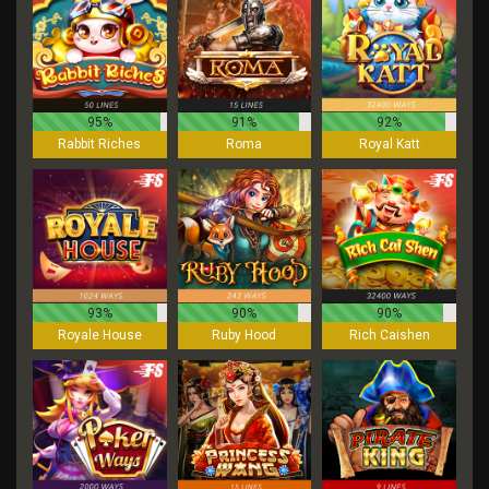
95%
91%
92%
Rabbit Riches
Roma
Royal Katt
93%
90%
90%
Royale House
Ruby Hood
Rich Caishen