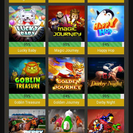
95%
90%
94%
Lucky Baby
Magic Journey
Happy Hop
93%
94%
90%
Goblin Treasure
Golden Journey
Derby Night