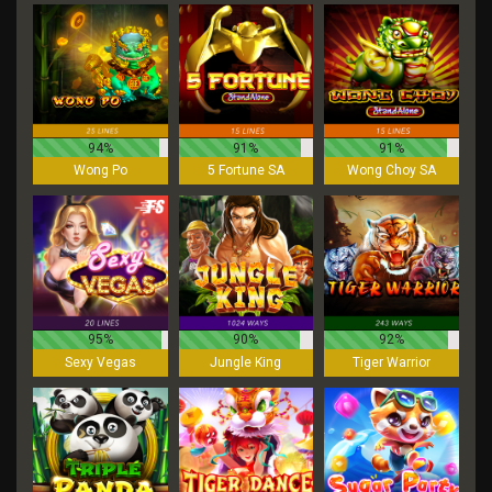
94%
91%
91%
Wong Po
5 Fortune SA
Wong Choy SA
95%
90%
92%
Sexy Vegas
Jungle King
Tiger Warrior