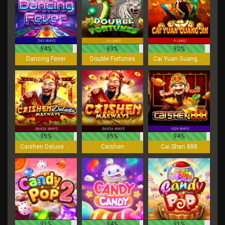
94%
93%
92%
Dancing Fever
Double Fortunes
Cai Yuan Guang Jin
95%
95%
94%
Caishen Deluxe Maxways
Caishen
Cai Shen 888
91%
94%
91%